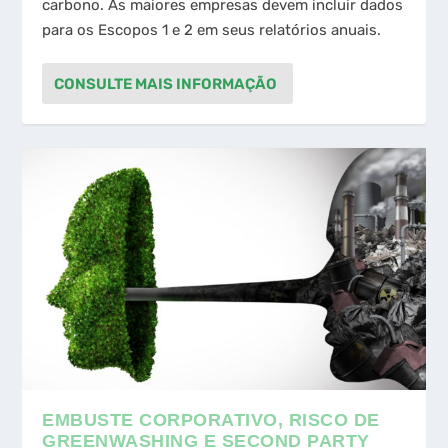
para os Escopos 1 e 2 em seus relatórios anuais.
CONSULTE MAIS INFORMAÇÃO
EMBUSTE CORPORATIVO, RISCO DE
GREENWASHING E SECOND PARTY