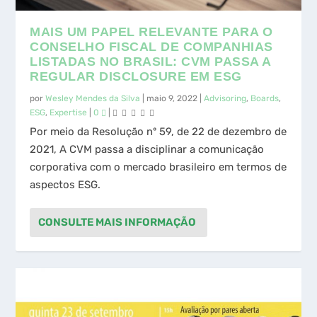
MAIS UM PAPEL RELEVANTE PARA O
CONSELHO FISCAL DE COMPANHIAS
LISTADAS NO BRASIL: CVM PASSA A
REGULAR DISCLOSURE EM ESG
por
Wesley Mendes da Silva
|
maio 9, 2022
|
Advisoring
,
Boards
,
ESG
,
Expertise
|
0
|
Por meio da Resolução nº 59, de 22 de dezembro de
2021, A CVM passa a disciplinar a comunicação
corporativa com o mercado brasileiro em termos de
aspectos ESG.
CONSULTE MAIS INFORMAÇÃO