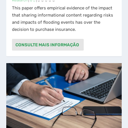
This paper offers empirical evidence of the impact
that sharing informational content regarding risks
and impacts of flooding events has over the
decision to purchase insurance.
CONSULTE MAIS INFORMAÇÃO