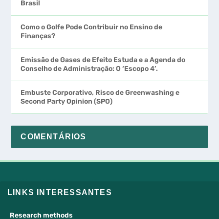
Como o Golfe Pode Contribuir no Ensino de
Finanças?
Emissão de Gases de Efeito Estuda e a Agenda do
Conselho de Administração: O ‘Escopo 4’.
Embuste Corporativo, Risco de Greenwashing e
Second Party Opinion (SPO)
COMENTÁRIOS
LINKS INTERESSANTES
Research methods