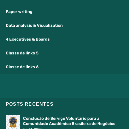
Paper writing
Data analysis & Visualization
4 Executives & Boards
Classe de links 5
Classe de links 6
POSTS RECENTES
Conclusão de Serviço Voluntário para a
Comunidade Acadêmica Brasileira de Negócios
jan 13, 2025