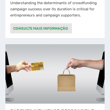
Understanding the determinants of crowdfunding
campaign success over its duration is critical for
entrepreneurs and campaign supporters.
CONSULTE MAIS INFORMAÇÃO
PARENTS INFLUENCE RESPONSIBLE