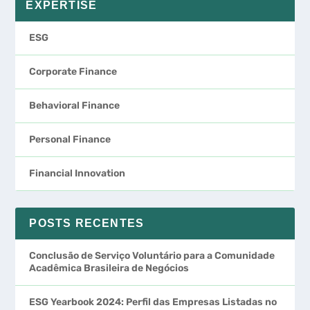
ESG
Corporate Finance
Behavioral Finance
Personal Finance
Financial Innovation
POSTS RECENTES
Conclusão de Serviço Voluntário para a Comunidade
Acadêmica Brasileira de Negócios
ESG Yearbook 2024: Perfil das Empresas Listadas no
Brasil