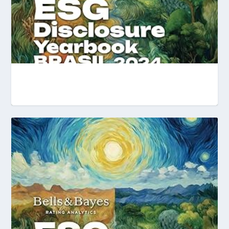
ESG YEARBOOK 2024: PERFIL DAS
EMPRESAS LISTADAS NO...