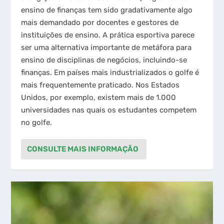
ensino de finanças tem sido gradativamente algo
mais demandado por docentes e gestores de
instituições de ensino. A prática esportiva parece
ser uma alternativa importante de metáfora para
ensino de disciplinas de negócios, incluindo-se
finanças. Em países mais industrializados o golfe é
mais frequentemente praticado. Nos Estados
Unidos, por exemplo, existem mais de 1.000
universidades nas quais os estudantes competem
no golfe.
CONSULTE MAIS INFORMAÇÃO