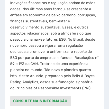
Inovações financeiras e regulação andam de mãos
dadas. Nos últimos anos tornou-se crescente a
ênfase em economia de baixo carbono, corrupção,
finanças sustentáveis, bem-estar e
desenvolvimento sustentável. Esses, e outros
aspectos relacionados, sob a atmosfera do que
passou a chamar-se fatores ESG. No Brasil, desde
novembro passou a vigorar uma regulação
dedicada a promover e uniformizar o reporte de
ESG por parte de empresas e fundos, Resoluções nº
59 e 193 da CVM. Trata-se de uma experiência
pioneira no mundo. Tão novo e pioneiro quanto
isto, é este Anuário, preparado pela Bells & Bayes
Rating Analytics, desde sua fundação signatária
do Principles of Responsible Investments (PRI)
CONSULTE MAIS INFORMAÇÃO