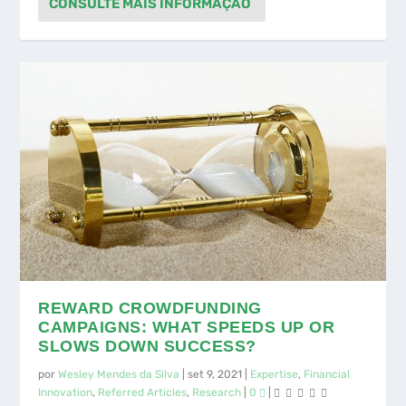
REWARD CROWDFUNDING
CAMPAIGNS: WHAT SPEEDS UP OR
SLOWS DOWN SUCCESS?
por
Wesley Mendes da Silva
|
set 9, 2021
|
Expertise
,
Financial
Innovation
,
Referred Articles
,
Research
|
0
|