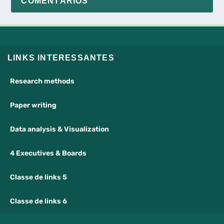
COMENTÁRIOS
LINKS INTERESSANTES
Research methods
Paper writing
Data analysis & Visualization
4 Executives & Boards
Classe de links 5
Classe de links 6