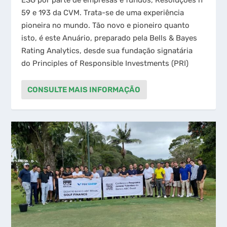
59 e 193 da CVM. Trata-se de uma experiência
pioneira no mundo. Tão novo e pioneiro quanto
isto, é este Anuário, preparado pela Bells & Bayes
Rating Analytics, desde sua fundação signatária
do Principles of Responsible Investments (PRI)
CONSULTE MAIS INFORMAÇÃO