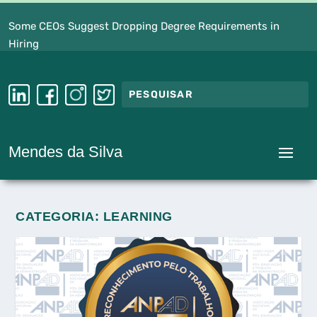
Some CEOs Suggest Dropping Degree Requirements in
Hiring
Mendes da Silva
CATEGORIA:
LEARNING