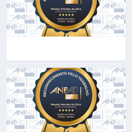
CONCLUSÃO DE SERVIÇO
VOLUNTÁRIO PARA A COMUNIDADE ...