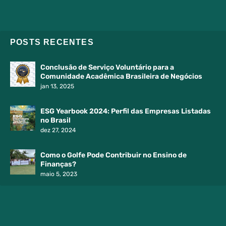
POSTS RECENTES
Conclusão de Serviço Voluntário para a
Comunidade Acadêmica Brasileira de Negócios
jan 13, 2025
ESG Yearbook 2024: Perfil das Empresas Listadas
no Brasil
dez 27, 2024
Como o Golfe Pode Contribuir no Ensino de
Finanças?
maio 5, 2023