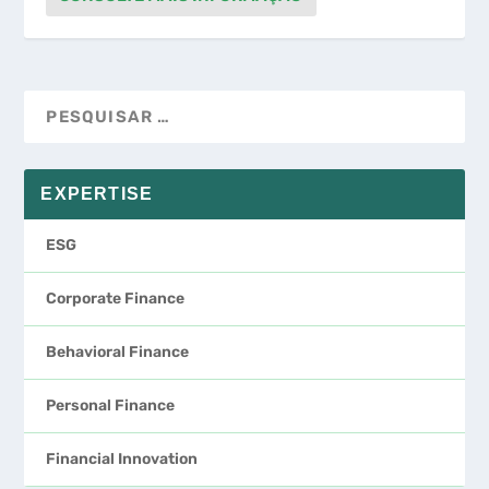
EXPERTISE
ESG
Corporate Finance
Behavioral Finance
Personal Finance
Financial Innovation