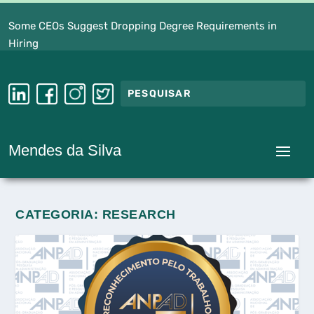
Some CEOs Suggest Dropping Degree Requirements in
Hiring
Mendes da Silva
CATEGORIA:
RESEARCH