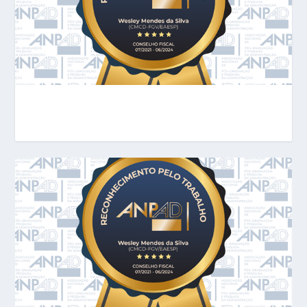
CONCLUSÃO DE SERVIÇO
VOLUNTÁRIO PARA A COMUNIDADE ...