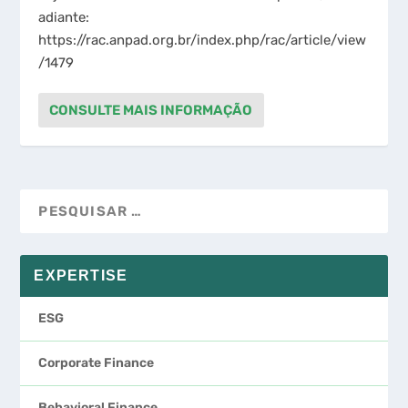
adiante:
https://rac.anpad.org.br/index.php/rac/article/view
/1479
CONSULTE MAIS INFORMAÇÃO
EXPERTISE
ESG
Corporate Finance
Behavioral Finance