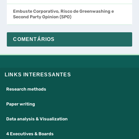
Embuste Corporativo, Risco de Greenwashing e
Second Party Opinion (SPO)
COMENTÁRIOS
LINKS INTERESSANTES
Research methods
Paper writing
Data analysis & Visualization
4 Executives & Boards