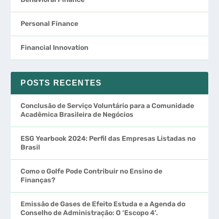
Personal Finance
Financial Innovation
POSTS RECENTES
Conclusão de Serviço Voluntário para a Comunidade
Acadêmica Brasileira de Negócios
ESG Yearbook 2024: Perfil das Empresas Listadas no
Brasil
Como o Golfe Pode Contribuir no Ensino de
Finanças?
Emissão de Gases de Efeito Estuda e a Agenda do
Conselho de Administração: O ‘Escopo 4’.