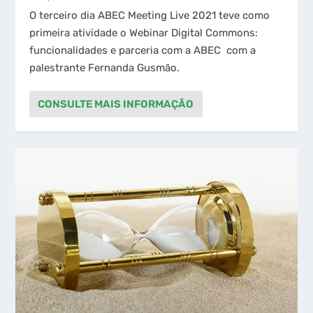
O terceiro dia ABEC Meeting Live 2021 teve como
primeira atividade o Webinar Digital Commons:
funcionalidades e parceria com a ABEC com a
palestrante Fernanda Gusmão.
CONSULTE MAIS INFORMAÇÃO