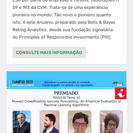
59 e 193 da CVM. Trata-se de uma experiência
pioneira no mundo. Tão novo e pioneiro quanto
isto, é este Anuário, preparado pela Bells & Bayes
Rating Analytics, desde sua fundação signatária
do Principles of Responsible Investments (PRI)
CONSULTE MAIS INFORMAÇÃO