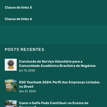
Classe de links 5
Classe de links 6
POSTS RECENTES
Conclusão de Serviço Voluntário para a
Comunidade Acadêmica Brasileira de Negócios
jan 13, 2025
ESG Yearbook 2024: Perfil das Empresas Listadas
no Brasil
dez 27, 2024
Como o Golfe Pode Contribuir no Ensino de