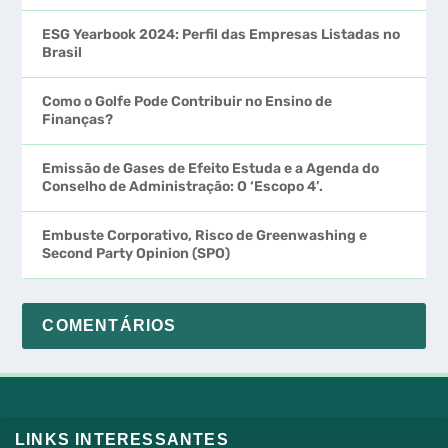
ESG Yearbook 2024: Perfil das Empresas Listadas no
Brasil
Como o Golfe Pode Contribuir no Ensino de
Finanças?
Emissão de Gases de Efeito Estuda e a Agenda do
Conselho de Administração: O ‘Escopo 4’.
Embuste Corporativo, Risco de Greenwashing e
Second Party Opinion (SPO)
COMENTÁRIOS
LINKS INTERESSANTES