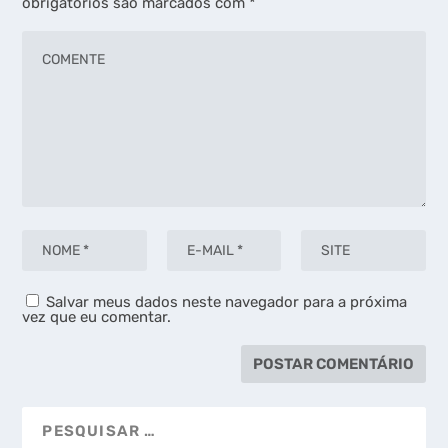
obrigatórios são marcados com
*
Salvar meus dados neste navegador para a próxima
vez que eu comentar.