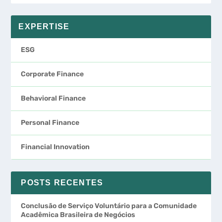
EXPERTISE
ESG
Corporate Finance
Behavioral Finance
Personal Finance
Financial Innovation
POSTS RECENTES
Conclusão de Serviço Voluntário para a Comunidade
Acadêmica Brasileira de Negócios