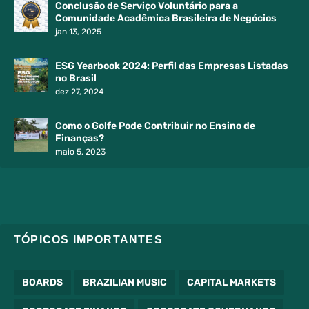
Conclusão de Serviço Voluntário para a
Comunidade Acadêmica Brasileira de Negócios
jan 13, 2025
ESG Yearbook 2024: Perfil das Empresas Listadas
no Brasil
dez 27, 2024
Como o Golfe Pode Contribuir no Ensino de
Finanças?
maio 5, 2023
TÓPICOS IMPORTANTES
BOARDS
BRAZILIAN MUSIC
CAPITAL MARKETS