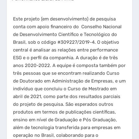
Este projeto (em desenvolvimento) de pesquisa
conta com apoio financeiro do Conselho Nacional
de Desenvolvimento Científico e Tecnológico do
Brasil, sob o código #309227/2019-4. O objetivo
central é analisar as relações entre performance
ESG e o perfil da companhia. A duração é de três
anos 2020-2022. A equipe é composta também por
três pessoas que se encontram realizando Curso
de Doutorado em Administração de Empresas, e um
indivíduo que concluiu o Curso de Mestrado em
abril de 2021, como parte dos resultados parciais
do projeto de pesquisa. São esperados outros
produtos em termos de publicações científicas,
ensino em nível de Graduação e Pós Graduação,
além de tecnologia transferida para empresas em
operação no Brasil, colaborando para o