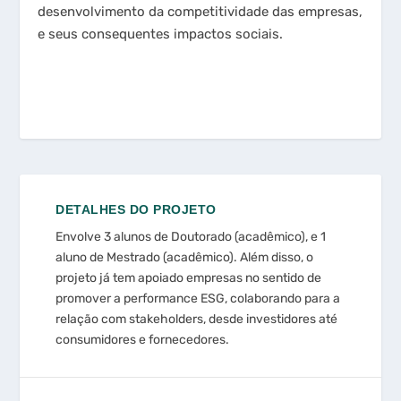
desenvolvimento da competitividade das empresas,
e seus consequentes impactos sociais.
DETALHES DO PROJETO
Envolve 3 alunos de Doutorado (acadêmico), e 1
aluno de Mestrado (acadêmico). Além disso, o
projeto já tem apoiado empresas no sentido de
promover a performance ESG, colaborando para a
relação com stakeholders, desde investidores até
consumidores e fornecedores.