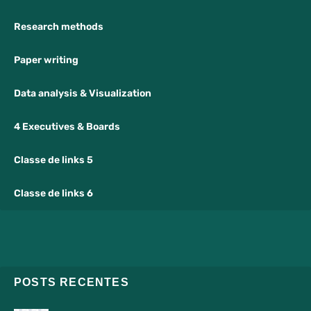
Research methods
Paper writing
Data analysis & Visualization
4 Executives & Boards
Classe de links 5
Classe de links 6
POSTS RECENTES