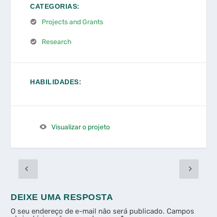
CATEGORIAS:
Projects and Grants
Research
HABILIDADES:
Visualizar o projeto
DEIXE UMA RESPOSTA
O seu endereço de e-mail não será publicado.
Campos