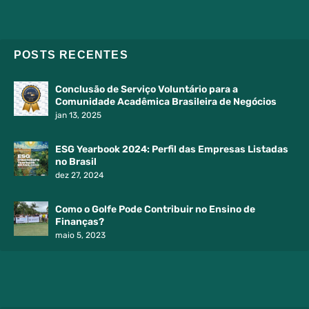
POSTS RECENTES
Conclusão de Serviço Voluntário para a
Comunidade Acadêmica Brasileira de Negócios
jan 13, 2025
ESG Yearbook 2024: Perfil das Empresas Listadas
no Brasil
dez 27, 2024
Como o Golfe Pode Contribuir no Ensino de
Finanças?
maio 5, 2023