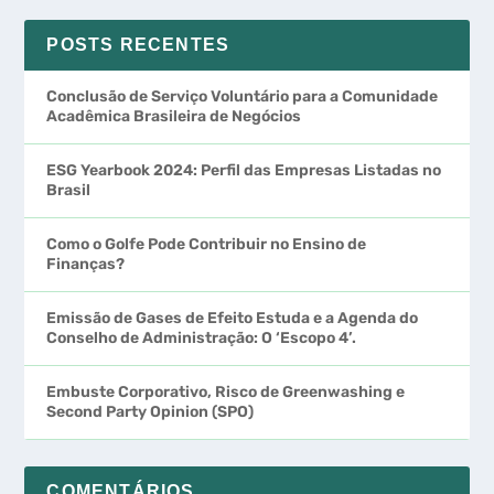
POSTS RECENTES
Conclusão de Serviço Voluntário para a Comunidade
Acadêmica Brasileira de Negócios
ESG Yearbook 2024: Perfil das Empresas Listadas no
Brasil
Como o Golfe Pode Contribuir no Ensino de
Finanças?
Emissão de Gases de Efeito Estuda e a Agenda do
Conselho de Administração: O ‘Escopo 4’.
Embuste Corporativo, Risco de Greenwashing e
Second Party Opinion (SPO)
COMENTÁRIOS