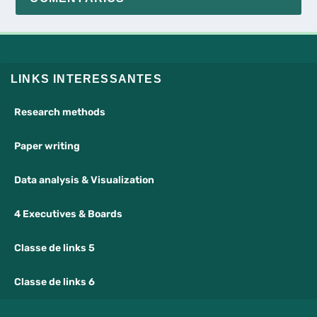
LINKS INTERESSANTES
Research methods
Paper writing
Data analysis & Visualization
4 Executives & Boards
Classe de links 5
Classe de links 6