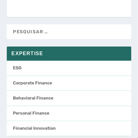
EXPERTISE
ESG
Corporate Finance
Behavioral Finance
Personal Finance
Financial Innovation